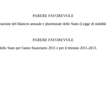
PARERE FAVOREVOLE
azione del bilancio annuale e pluriennale dello Stato (Legge di stabilit
PARERE FAVOREVOLE
ello Stato per l'anno finanziario 2011 e per il triennio 2011-2013.