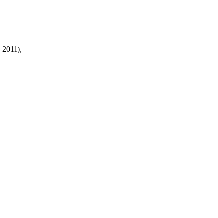
à 2011),