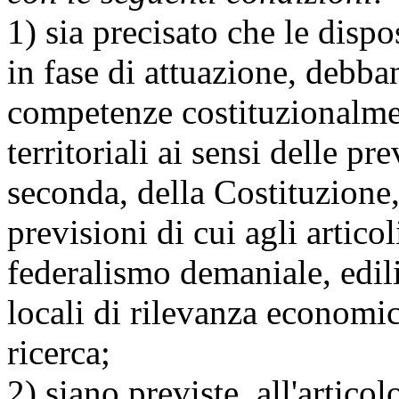
1) sia precisato che le dispo
in fase di attuazione, debb
competenze costituzionalme
territoriali ai sensi delle pre
seconda, della Costituzione,
previsioni di cui agli articol
federalismo demaniale, edili
locali di rilevanza economic
ricerca;
2) siano previste, all'artico