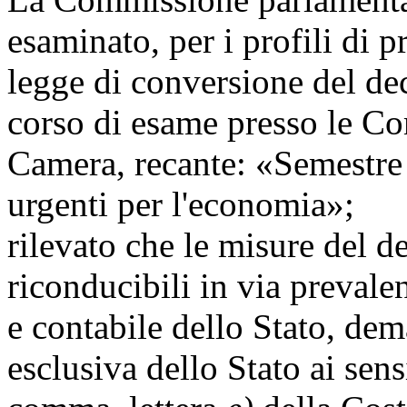
esaminato, per i profili di 
legge di conversione del dec
corso di esame presso le Co
Camera, recante: «Semestre
urgenti per l'economia»;
rilevato che le misure del 
riconducibili in via prevalen
e contabile dello Stato, dem
esclusiva dello Stato ai sens