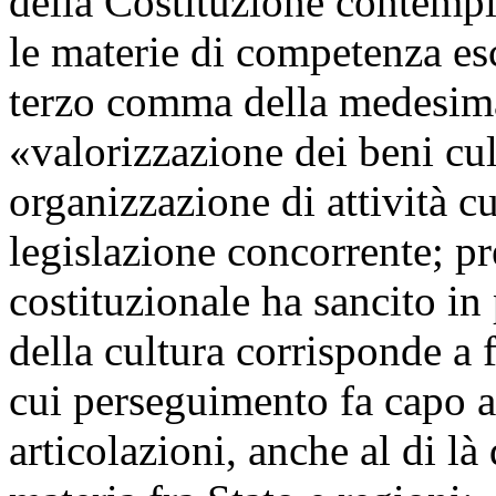
della Costituzione contempla
le materie di competenza esc
terzo comma della medesima
«valorizzazione dei beni cul
organizzazione di attività cu
legislazione concorrente; pre
costituzionale ha sancito in
della cultura corrisponde a f
cui perseguimento fa capo al
articolazioni, anche al di là