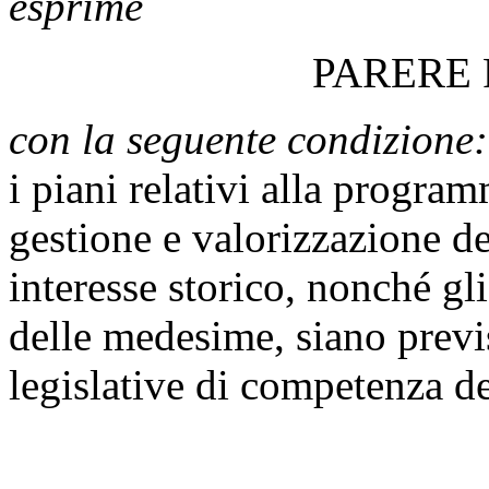
esprime
PARERE
con la seguente condizione:
i piani relativi alla progra
gestione e valorizzazione de
interesse storico, nonché g
delle medesime, siano previs
legislative di competenza de