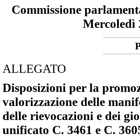
Commissione parlamentare
Mercoledì 
P
ALLEGATO
Disposizioni per la promozi
valorizzazione delle manif
delle rievocazioni e dei gi
unificato C. 3461 e C. 360