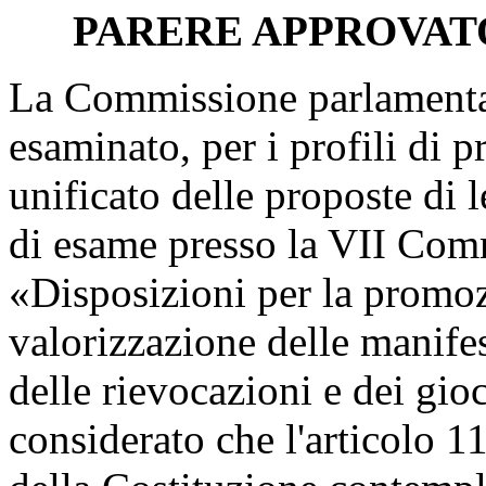
PARERE APPROVAT
La Commissione parlamentare
esaminato, per i profili di p
unificato delle proposte di 
di esame presso la VII Com
«Disposizioni per la promozi
valorizzazione delle manifes
delle rievocazioni e dei gioc
considerato che l'articolo 