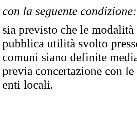
con la seguente condizione:
sia previsto che le modalità
pubblica utilità svolto press
comuni siano definite media
previa concertazione con le 
enti locali.