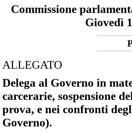
Commissione parlamentare
Giovedì 1
P
ALLEGATO
Delega al Governo in mate
carcerarie, sospensione de
prova, e nei confronti degl
Governo).