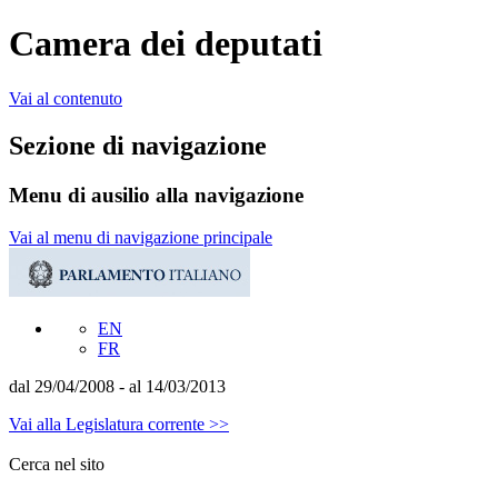
Camera dei deputati
Vai al contenuto
Sezione di navigazione
Menu di ausilio alla navigazione
Vai al menu di navigazione principale
EN
FR
dal 29/04/2008 - al 14/03/2013
Vai alla Legislatura corrente >>
Cerca nel sito