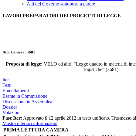
Atti del Governo sottoposti a parere
LAVORI PREPARATORI DEI PROGETTI DI LEGGE
Atto Camera: 3681
Proposta di legge:
VELO ed altri: "Legge quadro in materia di interpo
logistiche" (3681)
Iter
Testi
Emendamenti
Esame in Commissione
Discussione in Assemblea
Dossier
Votazioni
Fase Iter:
Approvato il 12 aprile 2012 in testo unificato. Trasmesso a
Mostra ulteriori informazioni
PRIMA LETTURA CAMERA