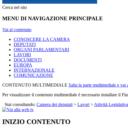
Cerca nel sito
MENU DI NAVIGAZIONE PRINCIPALE
Vai al contenuto
CONOSCERE LA CAMERA
DEPUTATI
ORGANI PARLAMENTARI
LAVORI
DOCUMENTI
EUROPA
INTERNAZIONALE
COMUNICAZIONE
CONTENUTO MULTIMEDIALE
Salta la parte multimediale e vai
Per visualizzare il contenuto multimediale è necessario installare il Fla
Stai consultando:
Camera dei deputati
>
Lavori
>
Attività Legislativ
INIZIO CONTENUTO