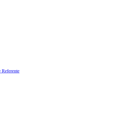
e Referente