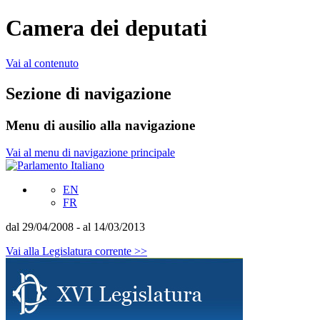
Camera dei deputati
Vai al contenuto
Sezione di navigazione
Menu di ausilio alla navigazione
Vai al menu di navigazione principale
EN
FR
dal 29/04/2008 - al 14/03/2013
Vai alla Legislatura corrente >>