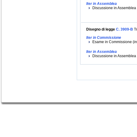
Iter in Assemblea
Discussione in Assemblea (
Disegno di legge
C. 3909-B
Tr
Iter in Commissione
Esame in Commissione (iniz
Iter in Assemblea
Discussione in Assemblea (