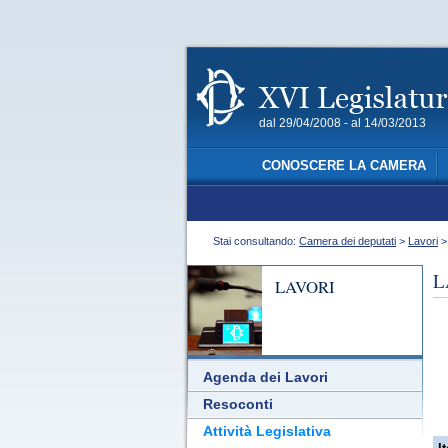
dal 29/04/2008 - al 14/03/2013
CONOSCERE LA CAMERA
Stai consultando:
Camera dei deputati
>
Lavori
L
LAVORI
Agenda dei Lavori
Resoconti
Attività Legislativa