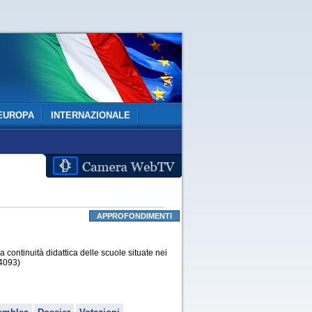
EUROPA
INTERNAZIONALE
APPROFONDIMENTI
a continuità didattica delle scuole situate nei
(4093)