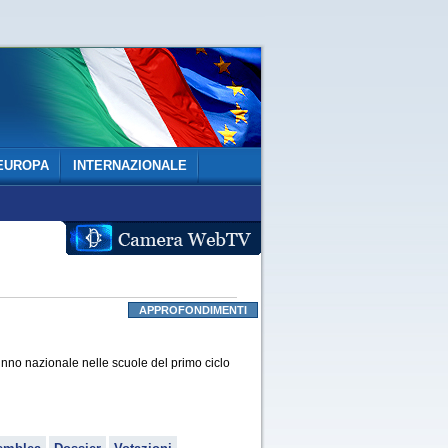
EUROPA
INTERNAZIONALE
APPROFONDIMENTI
inno nazionale nelle scuole del primo ciclo