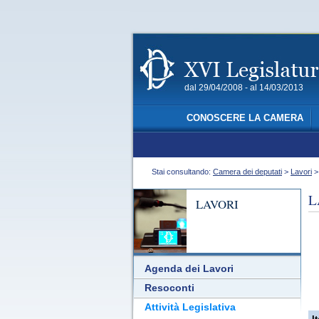
dal 29/04/2008 - al 14/03/2013
CONOSCERE LA CAMERA
Stai consultando:
Camera dei deputati
>
Lavori
L
LAVORI
Agenda dei Lavori
Resoconti
Attività Legislativa