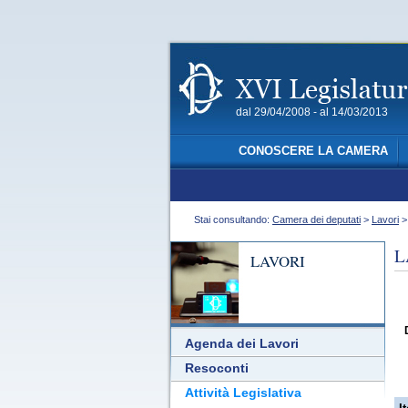
dal 29/04/2008 - al 14/03/2013
CONOSCERE LA CAMERA
Stai consultando:
Camera dei deputati
>
Lavori
L
LAVORI
Agenda dei Lavori
Resoconti
Attività Legislativa