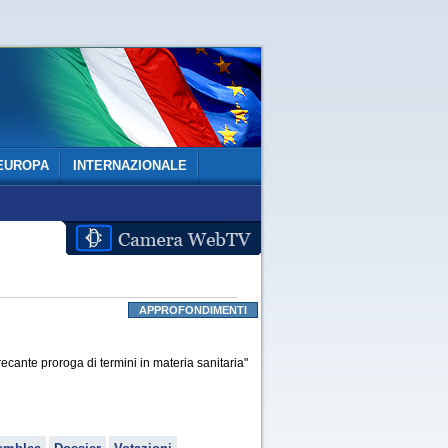
EUROPA
INTERNAZIONALE
APPROFONDIMENTI
cante proroga di termini in materia sanitaria"