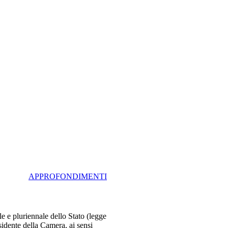
APPROFONDIMENTI
e e pluriennale dello Stato (legge
esidente della Camera, ai sensi