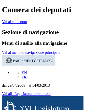
Camera dei deputati
Vai al contenuto
Sezione di navigazione
Menu di ausilio alla navigazione
Vai al menu di navigazione principale
EN
FR
dal 29/04/2008 - al 14/03/2013
Vai alla Legislatura corrente >>