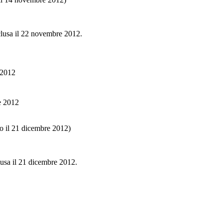
clusa il 22 novembre 2012.
 2012
e 2012
o il 21 dicembre 2012)
lusa il 21 dicembre 2012.