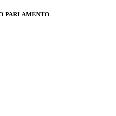
IO PARLAMENTO