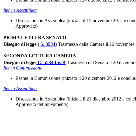
Iter in Assemblea
Discussione in Assemblea (iniziata il 15 novembre 2012 e con
Approvato)
PRIMA LETTURA SENATO
Disegno di legge (
S. 3584
)
Trasmesso dalla Camera il 26 novembre
SECONDA LETTURA CAMERA
Disegno di legge
C. 5534-bis-B
Trasmesso dal Senato il 20 dicembr
Iter in Commissione
Esame in Commissione (iniziato il 20 dicembre 2012 e conclus
Iter in Assemblea
Discussione in Assemblea (iniziata il 21 dicembre 2012 e conc
Approvato definitivamente)