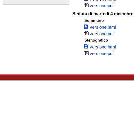
versione pdf
Seduta di martedì 4 dicembre
Sommario
versione html
versione pdf
Stenografico
versione html
versione pdf